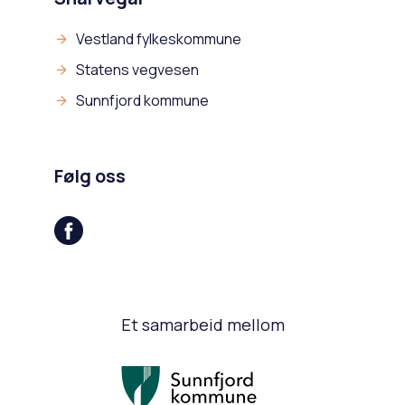
Vestland fylkeskommune
Statens vegvesen
Sunnfjord kommune
Følg oss
Et samarbeid mellom