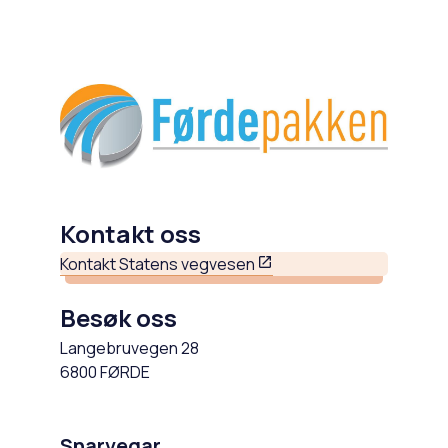
Kontakt oss
Kontakt Statens vegvesen
Besøk oss
Langebruvegen 28
6800 FØRDE
Snarvegar