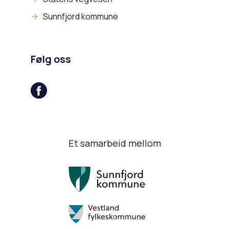
Sunnfjord kommune
Følg oss
Et samarbeid mellom