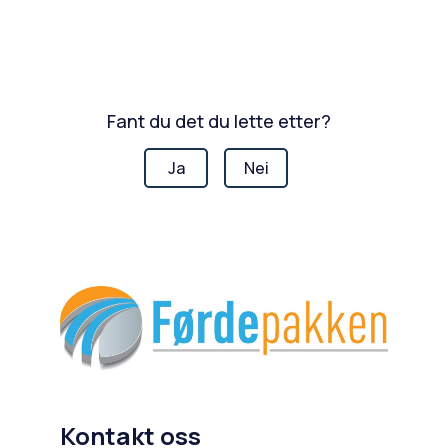
Fant du det du lette etter?
Ja
Nei
Kontakt oss