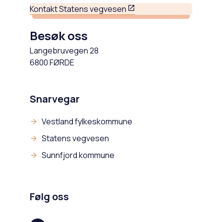
Kontakt Statens vegvesen
Besøk oss
Langebruvegen 28
6800 FØRDE
Snarvegar
Vestland fylkeskommune
Statens vegvesen
Sunnfjord kommune
Følg oss