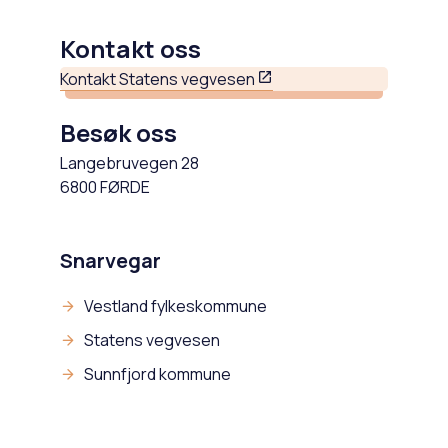
Kontakt oss
Kontakt Statens vegvesen
Besøk oss
Langebruvegen 28
6800 FØRDE
Snarvegar
Vestland fylkeskommune
Statens vegvesen
Sunnfjord kommune