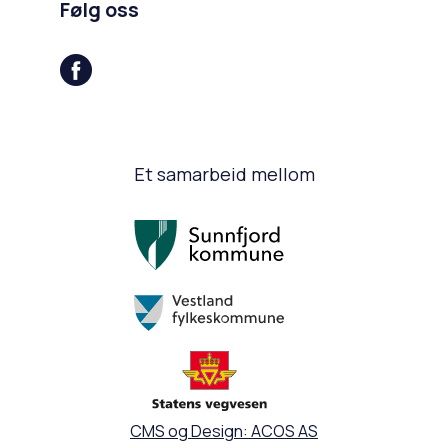
Følg oss
Et samarbeid mellom
CMS og Design: ACOS AS