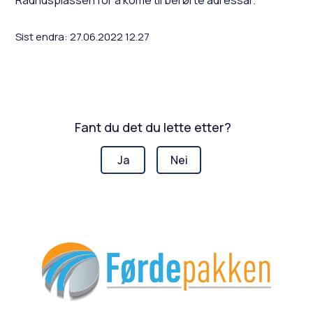
Sist endra
27.06.2022 12.27
Fant du det du lette etter?
Ja
Nei